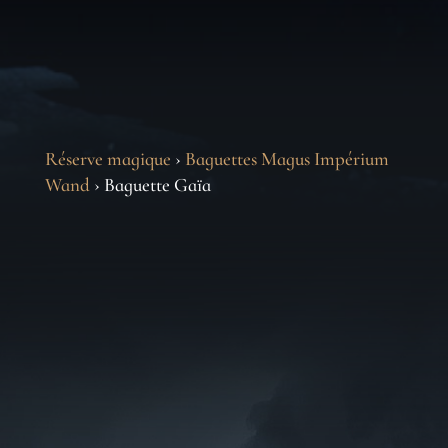
Réserve magique
›
Baguettes Magus Impérium
Wand
› Baguette Gaïa