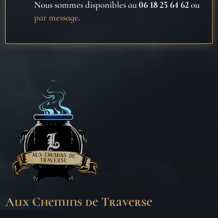
Nous sommes disponibles au
06 18 25 64 62
ou
par message
.
Aux Chemins de Traverse