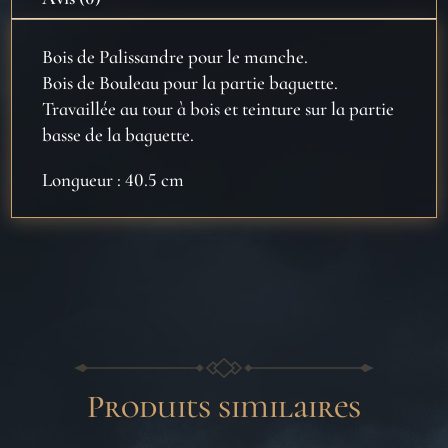
Bois de Palissandre pour le manche.
Bois de Bouleau pour la partie baguette.
Travaillée au tour à bois et teinture sur la partie
basse de la baguette.
Longueur : 40.5 cm
Produits similaires