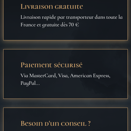
Livraison gratuite
Livraison rapide par transporteur dans toute la
France et gratuite dès 70 €
Paiement sécurisé
Via MasterCard, Visa, American Express,
PayPal...
Besoin d'un conseil ?