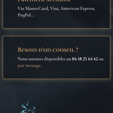
Via MasterCard, Visa, American Express,
PayPal...
Besoin d'un conseil ?
Nous sommes disponibles au
06 18 25 64 62
ou
par message
.