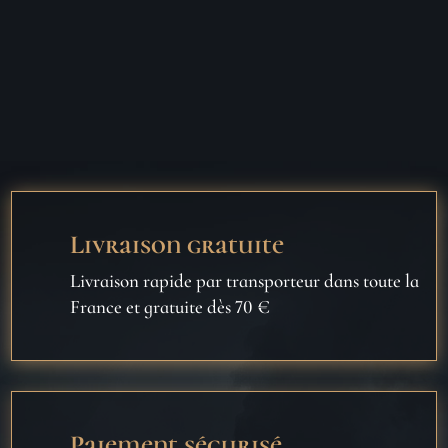
Livraison gratuite
Livraison rapide par transporteur dans toute la
France et gratuite dès 70 €
Paiement sécurisé