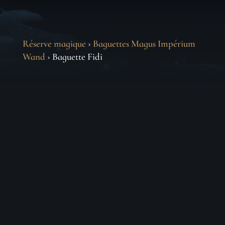
Réserve magique
›
Baguettes Magus Impérium
Wand
› Baguette Fidi