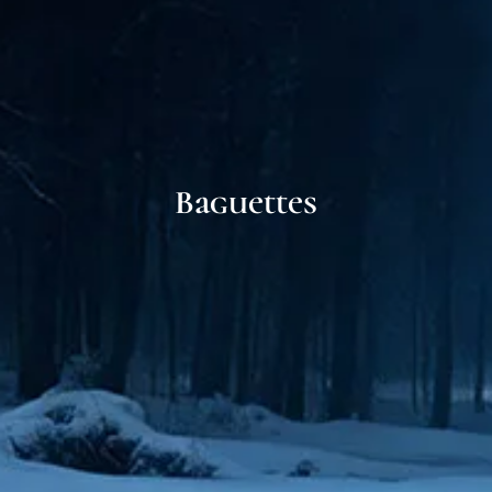
Baguettes