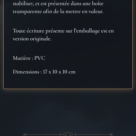
stabiliser, et est présentée dans une boîte
transparente afin de la mettre en valeur.
Toute écriture présente sur l’emballage est en
version originale.
Matière : PVC
Dimensions : 17 x 10 x 10 cm