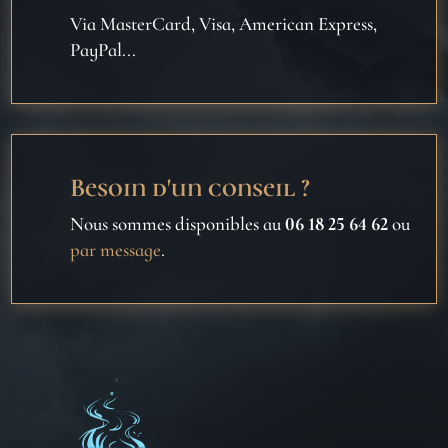
Via MasterCard, Visa, American Express,
PayPal...
Besoin d'un conseil ?
Nous sommes disponibles au
06 18 25 64 62
ou
par message
.