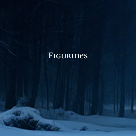
Figurines