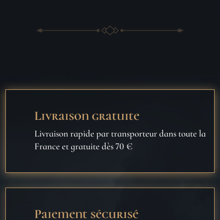
Livraison gratuite
Livraison rapide par transporteur dans toute la
France et gratuite dès 70 €
Paiement sécurisé