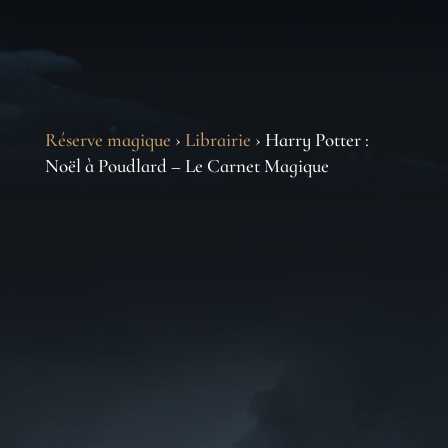
Réserve magique
›
Librairie
› Harry Potter :
Noël à Poudlard – Le Carnet Magique