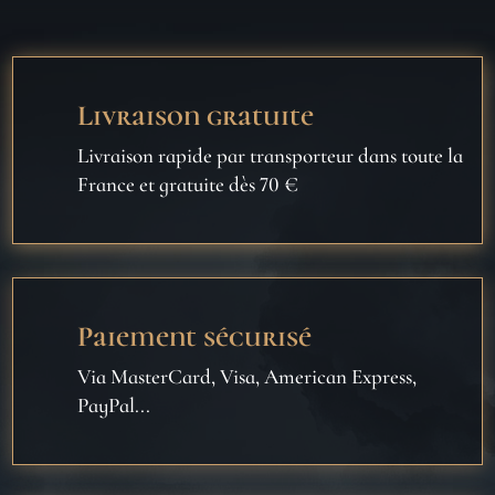
Livraison gratuite
Livraison rapide par transporteur dans toute la
France et gratuite dès 70 €
Paiement sécurisé
Via MasterCard, Visa, American Express,
PayPal...