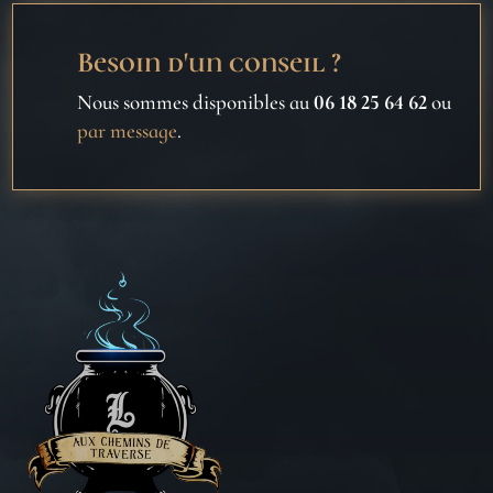
Besoin d'un conseil ?
Nous sommes disponibles au
06 18 25 64 62
ou
par message
.