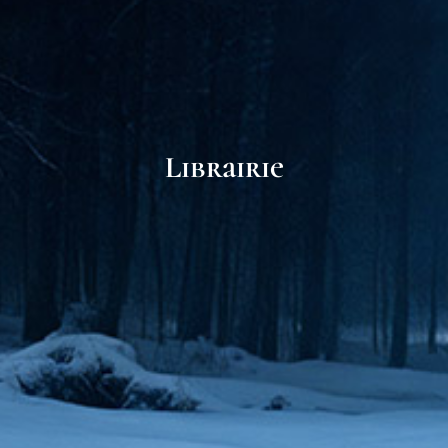
Librairie