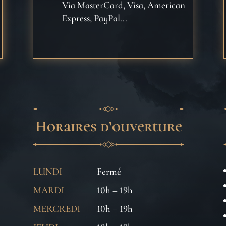
Via MasterCard, Visa, American
Express, PayPal...
Horaires d’ouverture
LUNDI
Fermé
MARDI
10h – 19h
MERCREDI
10h – 19h