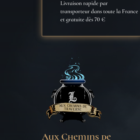
Livraison rapide par
transporteur dans toute la France
et gratuite dès 70 €
Aux Chemins de