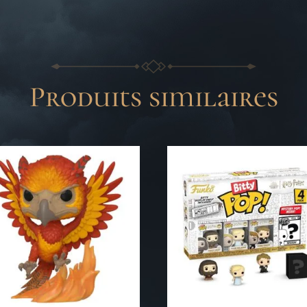
Produits similaires